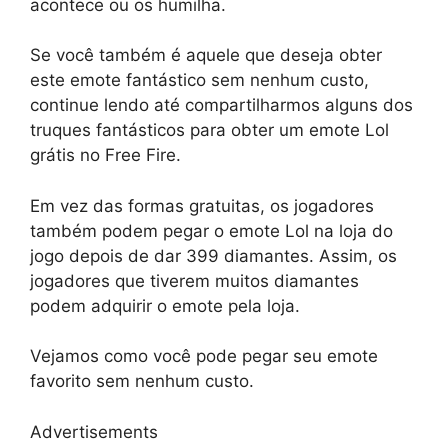
acontece ou os humilha.
Se você também é aquele que deseja obter
este emote fantástico sem nenhum custo,
continue lendo até compartilharmos alguns dos
truques fantásticos para obter um emote Lol
grátis no Free Fire.
Em vez das formas gratuitas, os jogadores
também podem pegar o emote Lol na loja do
jogo depois de dar 399 diamantes. Assim, os
jogadores que tiverem muitos diamantes
podem adquirir o emote pela loja.
Vejamos como você pode pegar seu emote
favorito sem nenhum custo.
Advertisements