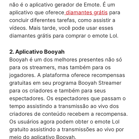
não é o aplicativo gerador de Emote. É um
aplicativo que oferece
diamantes grátis
para
concluir diferentes tarefas, como assistir a
vídeos. Mais tarde, você pode usar esses
diamantes grátis para comprar o emote Lol.
2. Aplicativo Booyah
Booyah é um dos melhores presentes não só
para os streamers, mas também para os
jogadores. A plataforma oferece recompensas
gratuitas em seu programa Booyah Streamer
para os criadores e também para seus
espectadores. Os espectadores que passam o
tempo assistindo a transmissão ao vivo dos
criadores de conteúdo recebem a recompensa.
Os usuários agora podem obter o emote Lol
gratuito assistindo a transmissões ao vivo por
meio do aplicativo Booyah.