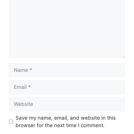
Name
Email
Website
Save my name, email, and website in this
browser for the next time I comment.