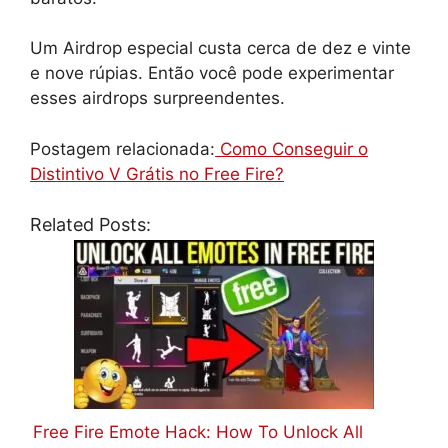
Um Airdrop especial custa cerca de dez e vinte
e nove rúpias. Então você pode experimentar
esses airdrops surpreendentes.
Postagem relacionada:
Como Conseguir o
Distintivo V Grátis no Free Fire?
Related Posts:
Free Fire Emote Hack: How To Unlock All