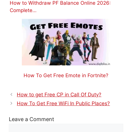
How to Withdraw PF Balance Online 2026:
Complete…
How To Get Free Emote in Fortnite?
How to get Free CP in Call Of Duty?
How To Get Free WiFi In Public Places?
Leave a Comment
Comment