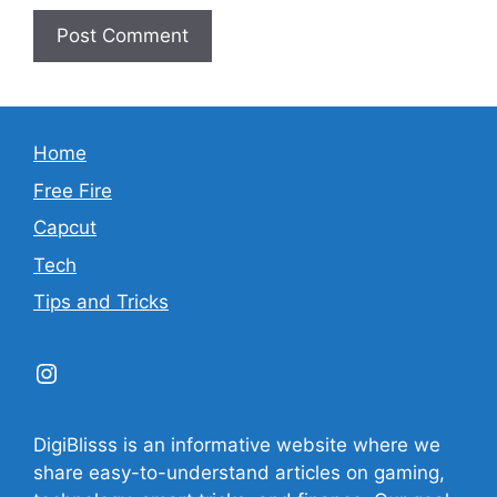
Home
Free Fire
Capcut
Tech
Tips and Tricks
Instagram
DigiBlisss is an informative website where we
share easy-to-understand articles on gaming,