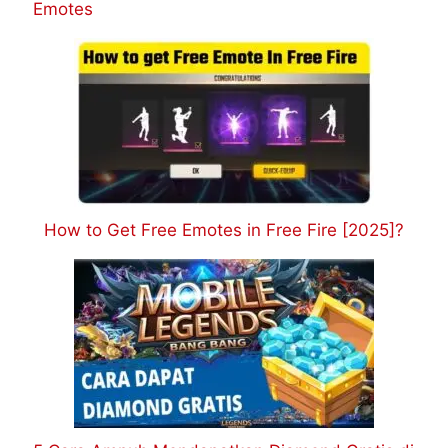
Emotes
How to Get Free Emotes in Free Fire [2025]?