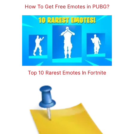
How To Get Free Emotes in PUBG?
Top 10 Rarest Emotes In Fortnite