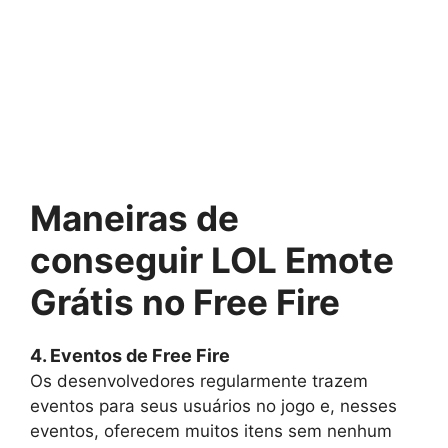
Maneiras de
conseguir LOL Emote
Grátis no Free Fire
4. Eventos de Free Fire
Os desenvolvedores regularmente trazem
eventos para seus usuários no jogo e, nesses
eventos, oferecem muitos itens sem nenhum