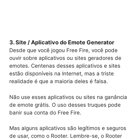
3. Site / Aplicativo do Emote Generator
Desde que você jogou Free Fire, você pode
ouvir sobre aplicativos ou sites geradores de
emotes. Centenas desses aplicativos e sites
estão disponíveis na Internet, mas a triste
realidade é que a maioria deles é falsa.
Não use esses aplicativos ou sites na ganância
de emote grátis. O uso desses truques pode
banir sua conta do Free Fire.
Mas alguns aplicativos são legítimos e seguros
de usar, como o Rooter. Lembre-se, o Rooter