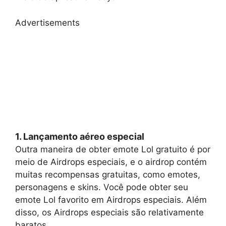
Advertisements
1. Lançamento aéreo especial
Outra maneira de obter emote Lol gratuito é por
meio de Airdrops especiais, e o airdrop contém
muitas recompensas gratuitas, como emotes,
personagens e skins. Você pode obter seu
emote Lol favorito em Airdrops especiais. Além
disso, os Airdrops especiais são relativamente
baratos.