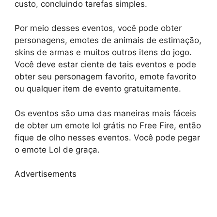
custo, concluindo tarefas simples.
Por meio desses eventos, você pode obter
personagens, emotes de animais de estimação,
skins de armas e muitos outros itens do jogo.
Você deve estar ciente de tais eventos e pode
obter seu personagem favorito, emote favorito
ou qualquer item de evento gratuitamente.
Os eventos são uma das maneiras mais fáceis
de obter um emote lol grátis no Free Fire, então
fique de olho nesses eventos. Você pode pegar
o emote Lol de graça.
Advertisements