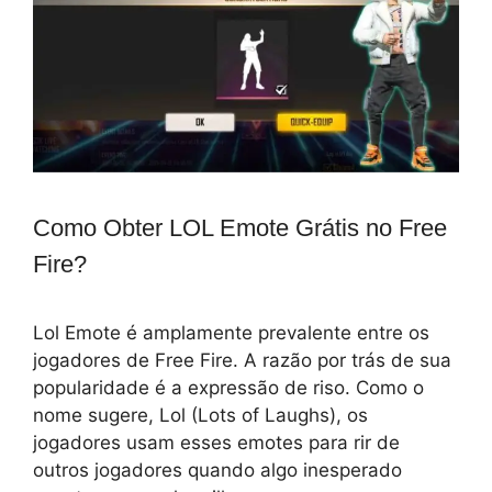
Como Obter LOL Emote Grátis no Free
Fire?
Lol Emote é amplamente prevalente entre os
jogadores de Free Fire. A razão por trás de sua
popularidade é a expressão de riso. Como o
nome sugere, Lol (Lots of Laughs), os
jogadores usam esses emotes para rir de
outros jogadores quando algo inesperado